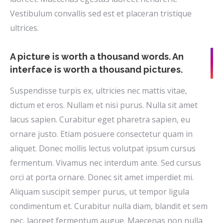
Vestibulum convallis sed est et placeran tristique
ultrices.
A picture is worth a thousand words. An
interface is worth a thousand pictures.
Suspendisse turpis ex, ultricies nec mattis vitae,
dictum et eros. Nullam et nisi purus. Nulla sit amet
lacus sapien. Curabitur eget pharetra sapien, eu
ornare justo. Etiam posuere consectetur quam in
aliquet. Donec mollis lectus volutpat ipsum cursus
fermentum. Vivamus nec interdum ante. Sed cursus
orci at porta ornare. Donec sit amet imperdiet mi.
Aliquam suscipit semper purus, ut tempor ligula
condimentum et. Curabitur nulla diam, blandit et sem
nec, laoreet fermentum augue. Maecenas non nulla