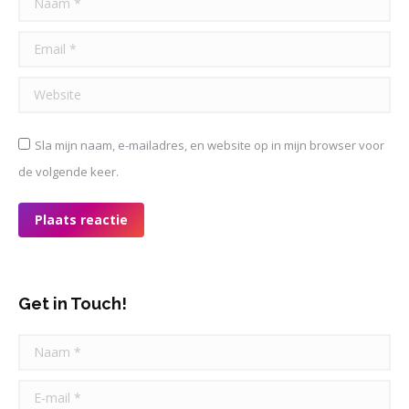
Email *
Website
Sla mijn naam, e-mailadres, en website op in mijn browser voor
de volgende keer.
Plaats reactie
Get in Touch!
Naam *
E-mail *