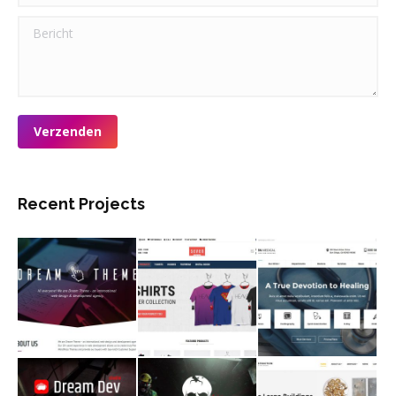
Bericht
Verzenden
Recent Projects