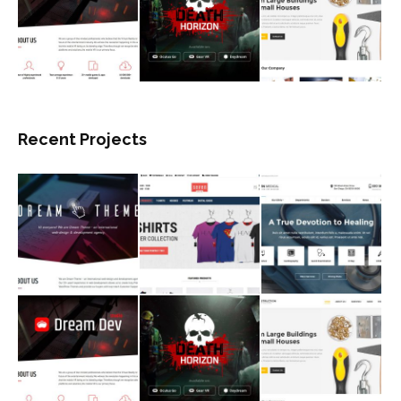
Recent Projects