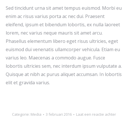
Sed tincidunt urna sit amet tempus euismod. Morbi eu
enim ac risus varius porta ac nec dui. Praesent
eleifend, ipsum et bibendum lobortis, ex nulla laoreet
lorem, nec varius neque mauris sit amet arcu.
Phasellus elementum libero eget risus ultricies, eget
euismod dui venenatis ullamcorper vehicula. Etiam eu
varius leo. Maecenas a commodo augue. Fusce
lobortis ultricies sem, nec interdum ipsum vulputate a.
Quisque at nibh ac purus aliquet accumsan. In lobortis
elit et gravida varius.
Categorie:
Media
3 februari 2016
Laat een reactie achter