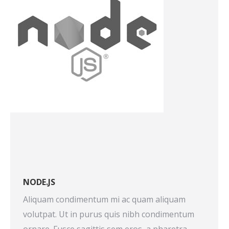
NODE.JS
Aliquam condimentum mi ac quam aliquam
volutpat. Ut in purus quis nibh condimentum