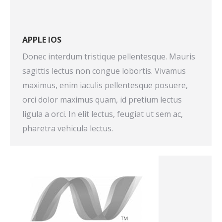
APPLE IOS
Donec interdum tristique pellentesque. Mauris
sagittis lectus non congue lobortis. Vivamus
maximus, enim iaculis pellentesque posuere,
orci dolor maximus quam, id pretium lectus
ligula a orci. In elit lectus, feugiat ut sem ac,
pharetra vehicula lectus.