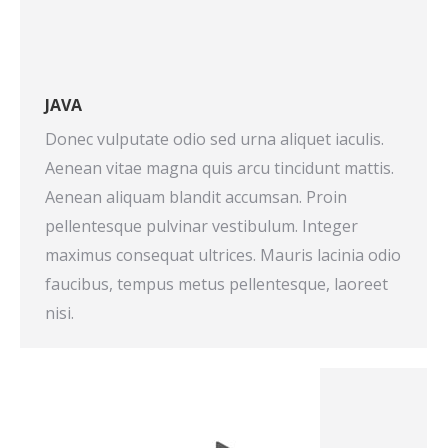
JAVA
Donec vulputate odio sed urna aliquet iaculis.
Aenean vitae magna quis arcu tincidunt mattis.
Aenean aliquam blandit accumsan. Proin
pellentesque pulvinar vestibulum. Integer
maximus consequat ultrices. Mauris lacinia odio
faucibus, tempus metus pellentesque, laoreet
nisi.