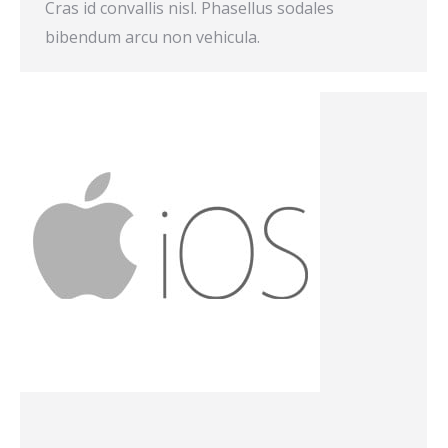
Cras id convallis nisl. Phasellus sodales
bibendum arcu non vehicula.