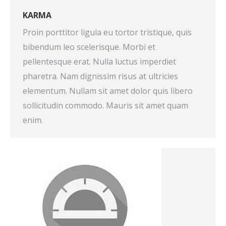
KARMA
Proin porttitor ligula eu tortor tristique, quis
bibendum leo scelerisque. Morbi et
pellentesque erat. Nulla luctus imperdiet
pharetra. Nam dignissim risus at ultricies
elementum. Nullam sit amet dolor quis libero
sollicitudin commodo. Mauris sit amet quam
enim.