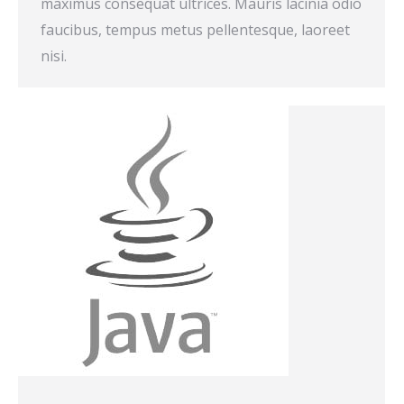
maximus consequat ultrices. Mauris lacinia odio
faucibus, tempus metus pellentesque, laoreet
nisi.