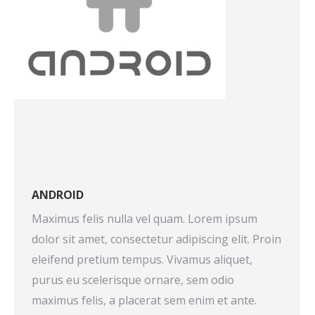
ANDROID
Maximus felis nulla vel quam. Lorem ipsum
dolor sit amet, consectetur adipiscing elit. Proin
eleifend pretium tempus. Vivamus aliquet,
purus eu scelerisque ornare, sem odio
maximus felis, a placerat sem enim et ante.