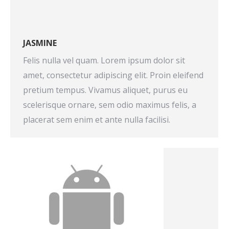
JASMINE
Felis nulla vel quam. Lorem ipsum dolor sit
amet, consectetur adipiscing elit. Proin eleifend
pretium tempus. Vivamus aliquet, purus eu
scelerisque ornare, sem odio maximus felis, a
placerat sem enim et ante nulla facilisi.