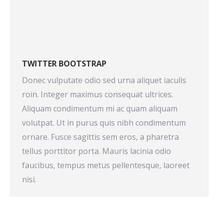
TWITTER BOOTSTRAP
Donec vulputate odio sed urna aliquet iaculis
roin. Integer maximus consequat ultrices.
Aliquam condimentum mi ac quam aliquam
volutpat. Ut in purus quis nibh condimentum
ornare. Fusce sagittis sem eros, a pharetra
tellus porttitor porta. Mauris lacinia odio
faucibus, tempus metus pellentesque, laoreet
nisi.