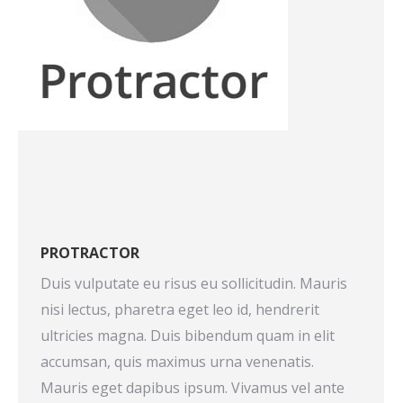
PROTRACTOR
Duis vulputate eu risus eu sollicitudin. Mauris
nisi lectus, pharetra eget leo id, hendrerit
ultricies magna. Duis bibendum quam in elit
accumsan, quis maximus urna venenatis.
Mauris eget dapibus ipsum. Vivamus vel ante