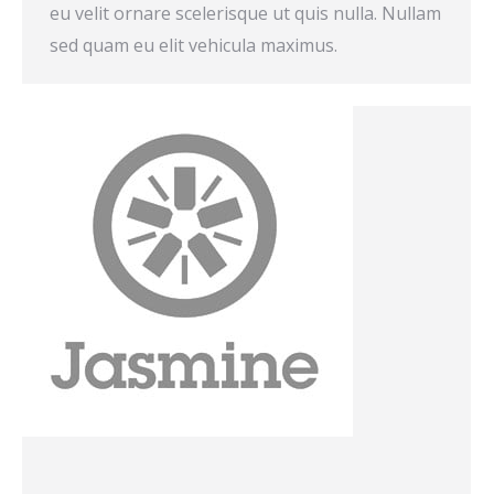
eu velit ornare scelerisque ut quis nulla. Nullam
sed quam eu elit vehicula maximus.