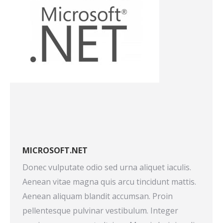
MICROSOFT.NET
Donec vulputate odio sed urna aliquet iaculis.
Aenean vitae magna quis arcu tincidunt mattis.
Aenean aliquam blandit accumsan. Proin
pellentesque pulvinar vestibulum. Integer