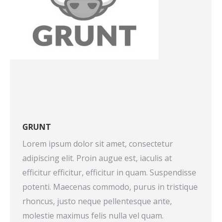
GRUNT
Lorem ipsum dolor sit amet, consectetur
adipiscing elit. Proin augue est, iaculis at
efficitur efficitur, efficitur in quam. Suspendisse
potenti. Maecenas commodo, purus in tristique
rhoncus, justo neque pellentesque ante,
molestie maximus felis nulla vel quam.