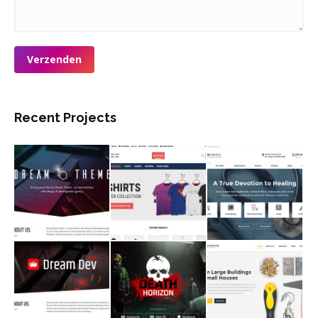
Verzenden
Recent Projects