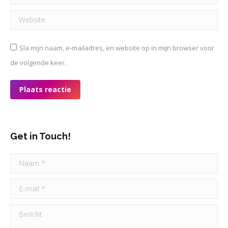
Website
Sla mijn naam, e-mailadres, en website op in mijn browser voor
de volgende keer.
Plaats reactie
Get in Touch!
Naam *
E-mail *
Bericht