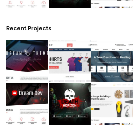
Recent Projects