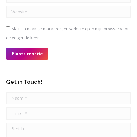
Website
Sla mijn naam, e-mailadres, en website op in mijn browser voor
de volgende keer.
Plaats reactie
Get in Touch!
Naam *
E-mail *
Bericht