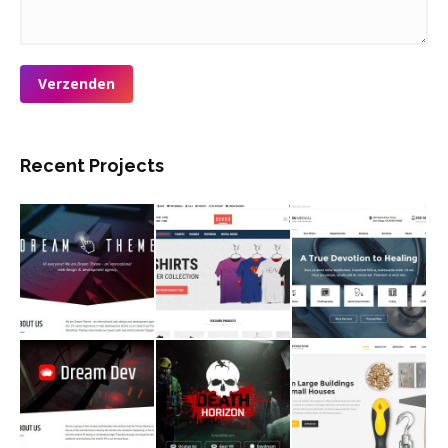
Verzenden
Recent Projects