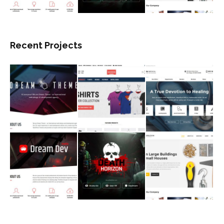
Recent Projects